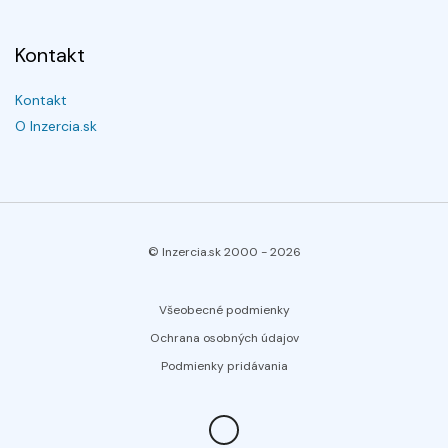
Kontakt
Kontakt
O Inzercia.sk
© Inzercia.sk 2000 -
2026
Všeobecné podmienky
Ochrana osobných údajov
Podmienky pridávania