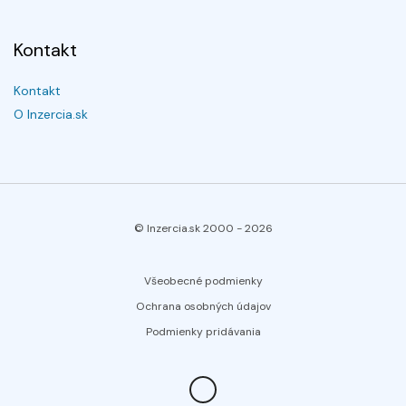
Kontakt
Kontakt
O Inzercia.sk
© Inzercia.sk 2000 -
2026
Všeobecné podmienky
Ochrana osobných údajov
Podmienky pridávania