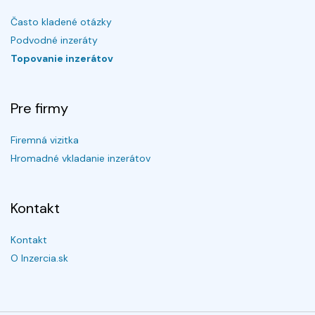
Často kladené otázky
Podvodné inzeráty
Topovanie inzerátov
Pre firmy
Firemná vizitka
Hromadné vkladanie inzerátov
Kontakt
Kontakt
O Inzercia.sk