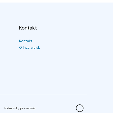
Kontakt
Kontakt
O Inzercia.sk
Podmienky pridávania