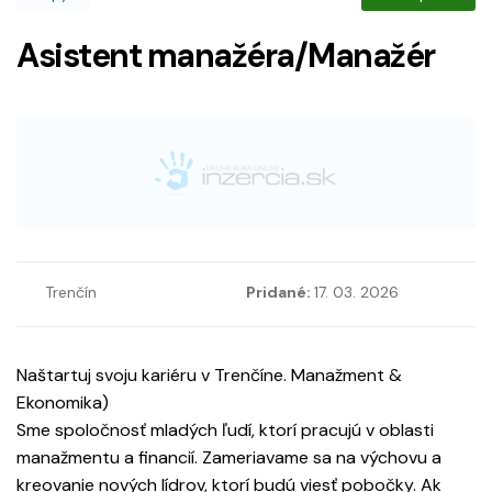
Asistent manažéra/Manažér
Trenčín
Pridané:
17. 03. 2026
Naštartuj svoju kariéru v Trenčíne. Manažment &
Ekonomika)
Sme spoločnosť mladých ľudí, ktorí pracujú v oblasti
manažmentu a financií. Zameriavame sa na výchovu a
kreovanie nových lídrov, ktorí budú viesť pobočky. Ak