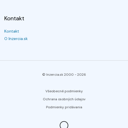
Kontakt
Kontakt
O Inzercia.sk
© Inzercia.sk 2000 -
2026
Všeobecné podmienky
Ochrana osobných údajov
Podmienky pridávania