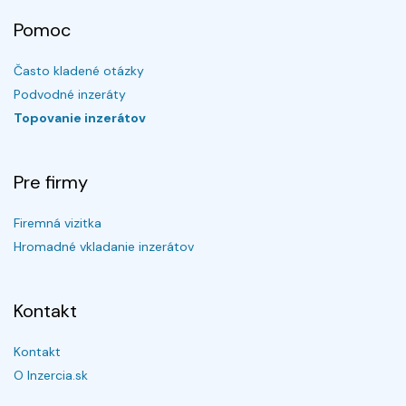
Pomoc
Často kladené otázky
Podvodné inzeráty
Topovanie inzerátov
Pre firmy
Firemná vizitka
Hromadné vkladanie inzerátov
Kontakt
Kontakt
O Inzercia.sk