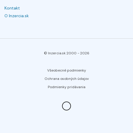
Kontakt
O Inzercia.sk
© Inzercia.sk 2000 -
2026
Všeobecné podmienky
Ochrana osobných údajov
Podmienky pridávania