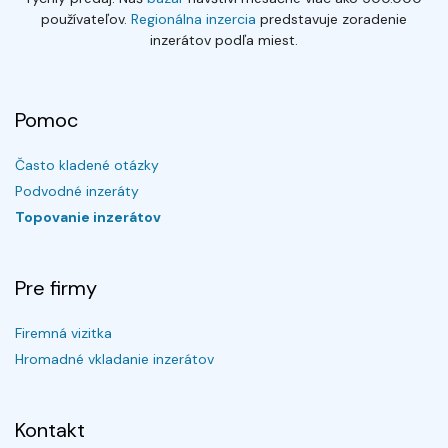
používateľov.
Regionálna inzercia
predstavuje zoradenie
inzerátov podľa miest.
Pomoc
Často kladené otázky
Podvodné inzeráty
Topovanie inzerátov
Pre firmy
Firemná vizitka
Hromadné vkladanie inzerátov
Kontakt