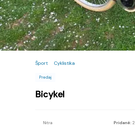
Šport
Cyklistika
Predaj
Bicykel
Nitra
Pridané:
2