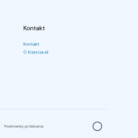
Kontakt
Kontakt
O Inzercia.sk
Podmienky pridávania