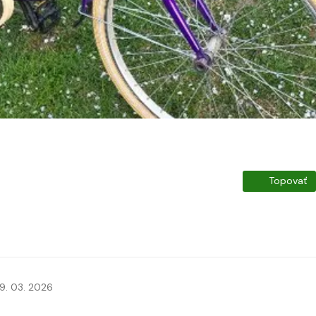
Topovať
9. 03. 2026