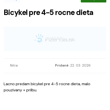
Bicykel pre 4-5 rocne dieta
Nitra
Pridané:
22. 03. 2026
Lacno predam bicykel pre 4-5 rocne dieta, malo
pouzivany + prilbu.