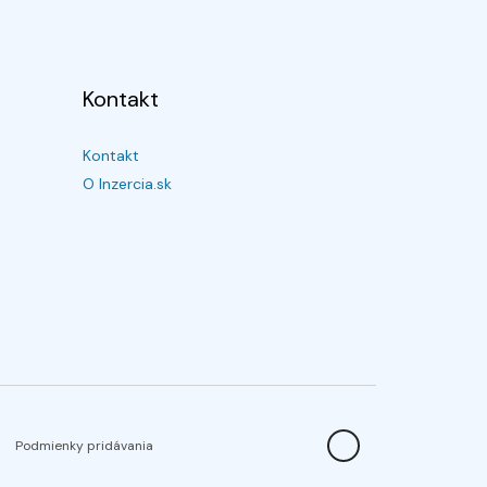
Kontakt
Kontakt
O Inzercia.sk
Podmienky pridávania