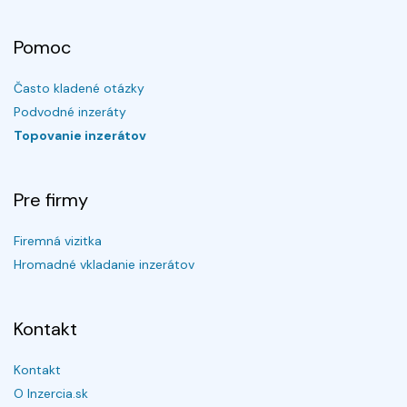
Pomoc
Často kladené otázky
Podvodné inzeráty
Topovanie inzerátov
Pre firmy
Firemná vizitka
Hromadné vkladanie inzerátov
Kontakt
Kontakt
O Inzercia.sk