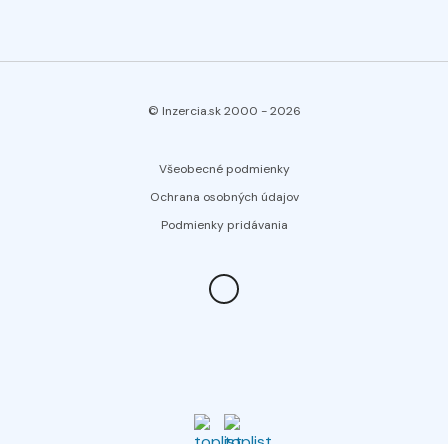
© Inzercia.sk 2000 -
2026
Všeobecné podmienky
Ochrana osobných údajov
Podmienky pridávania