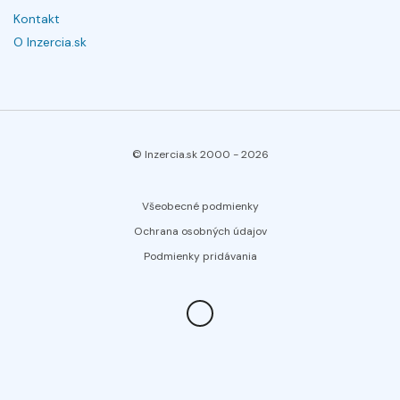
Kontakt
O Inzercia.sk
© Inzercia.sk 2000 -
2026
Všeobecné podmienky
Ochrana osobných údajov
Podmienky pridávania