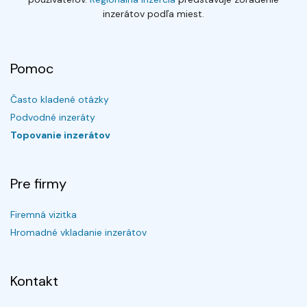
inzerátov podľa miest.
Pomoc
Často kladené otázky
Podvodné inzeráty
Topovanie inzerátov
Pre firmy
Firemná vizitka
Hromadné vkladanie inzerátov
Kontakt