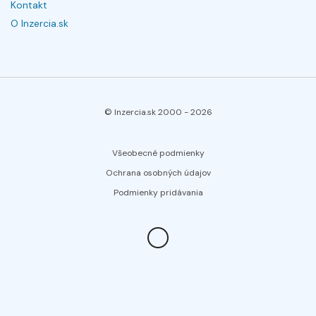
Kontakt
O Inzercia.sk
© Inzercia.sk 2000 -
2026
Všeobecné podmienky
Ochrana osobných údajov
Podmienky pridávania