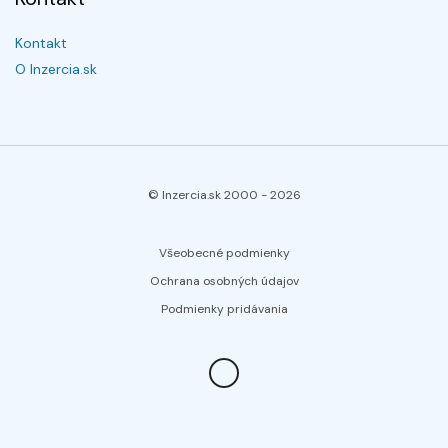
Kontakt
O Inzercia.sk
© Inzercia.sk 2000 -
2026
Všeobecné podmienky
Ochrana osobných údajov
Podmienky pridávania