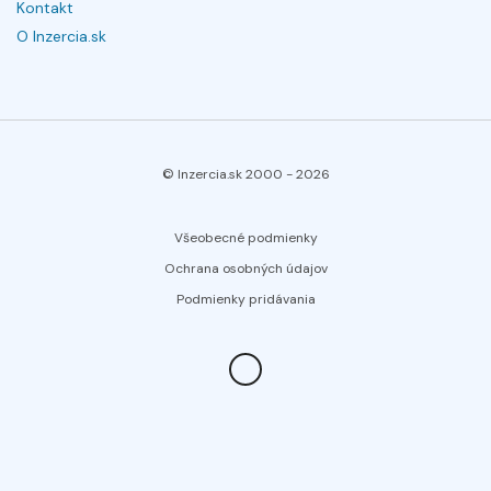
Kontakt
O Inzercia.sk
© Inzercia.sk 2000 -
2026
Všeobecné podmienky
Ochrana osobných údajov
Podmienky pridávania