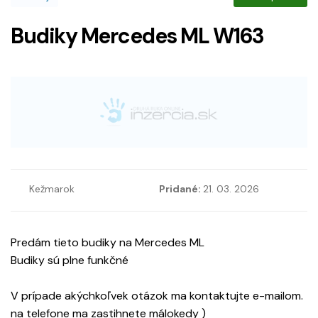
Budiky Mercedes ML W163
Kežmarok
Pridané:
21. 03. 2026
Predám tieto budiky na Mercedes ML
Budiky sú plne funkčné
V prípade akýchkoľvek otázok ma kontaktujte e-mailom.
na telefone ma zastihnete málokedy )