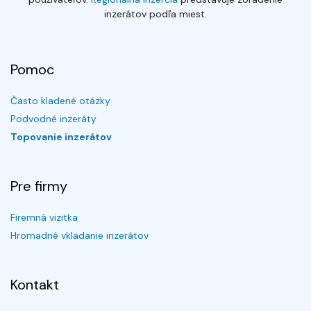
inzerátov podľa miest.
Pomoc
Často kladené otázky
Podvodné inzeráty
Topovanie inzerátov
Pre firmy
Firemná vizitka
Hromadné vkladanie inzerátov
Kontakt