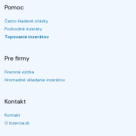
Pomoc
Často kladené otázky
Podvodné inzeráty
Topovanie inzerátov
Pre firmy
Firemná vizitka
Hromadné vkladanie inzerátov
Kontakt
Kontakt
O Inzercia.sk