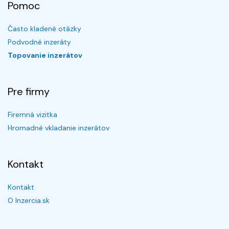
Pomoc
Často kladené otázky
Podvodné inzeráty
Topovanie inzerátov
Pre firmy
Firemná vizitka
Hromadné vkladanie inzerátov
Kontakt
Kontakt
O Inzercia.sk