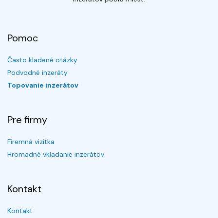
Pomoc
Často kladené otázky
Podvodné inzeráty
Topovanie inzerátov
Pre firmy
Firemná vizitka
Hromadné vkladanie inzerátov
Kontakt
Kontakt