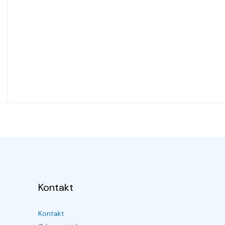
Kontakt
Kontakt