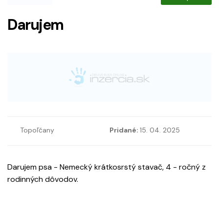
Darujem
Topoľčany
Pridané:
15. 04. 2025
Darujem psa - Nemecký krátkosrstý stavač, 4 - ročný z
rodinných dôvodov.