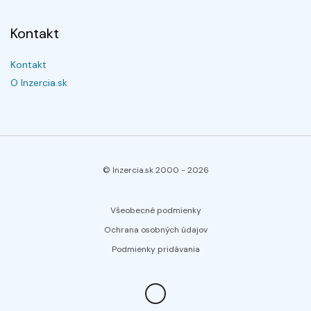
Kontakt
Kontakt
O Inzercia.sk
© Inzercia.sk 2000 -
2026
Všeobecné podmienky
Ochrana osobných údajov
Podmienky pridávania