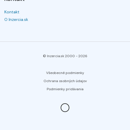
Kontakt
O Inzercia.sk
© Inzercia.sk 2000 -
2026
Všeobecné podmienky
Ochrana osobných údajov
Podmienky pridávania