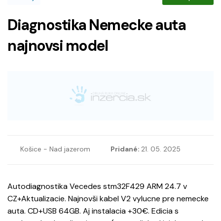
Diagnostika Nemecke auta
najnovsi model
Košice - Nad jazerom
Pridané:
21. 05. 2025
Autodiagnostika Vecedes stm32F429 ARM 24.7 v
CZ+Aktualizacie. Najnovši kabel V2 vylucne pre nemecke
auta. CD+USB 64GB. Aj instalacia +30€. Edicia s