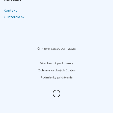
Kontakt
O Inzercia.sk
© Inzercia.sk 2000 -
2026
Všeobecné podmienky
Ochrana osobných údajov
Podmienky pridávania