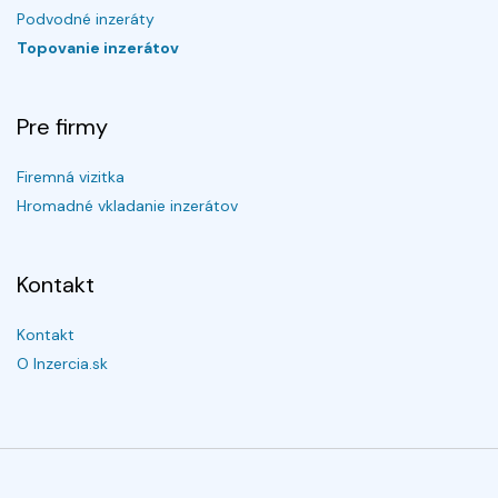
Podvodné inzeráty
Topovanie inzerátov
Pre firmy
Firemná vizitka
Hromadné vkladanie inzerátov
Kontakt
Kontakt
O Inzercia.sk