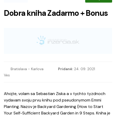
Dobra kniha Zadarmo + Bonus
Bratislava - Karlova
Pridané:
24. 09. 2021
Ves
Ahojte, volam sa Sebastian Ziska a v tychto tyzdnoch
vydavam svoju prvu knihu pod pseudonymom Emmi
Planting. Nazov je Backyard Gardening (How to Start
Your Self-Sufficient Backyard Garden in 9 Steps. Kniha je