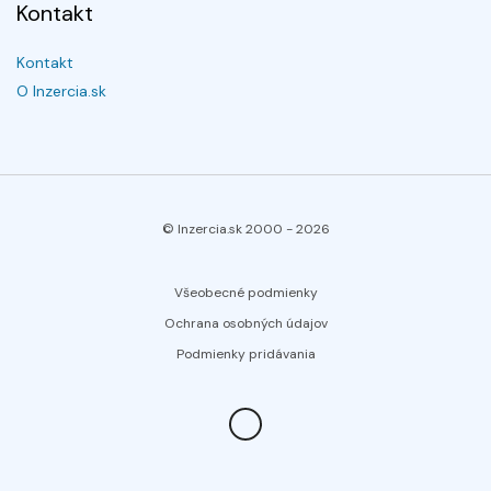
Kontakt
Kontakt
O Inzercia.sk
© Inzercia.sk 2000 -
2026
Všeobecné podmienky
Ochrana osobných údajov
Podmienky pridávania