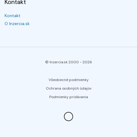
Kontakt
Kontakt
O Inzercia.sk
© Inzercia.sk 2000 -
2026
Všeobecné podmienky
Ochrana osobných údajov
Podmienky pridávania