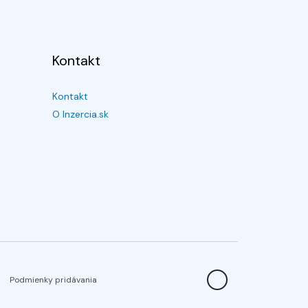
Kontakt
Kontakt
O Inzercia.sk
Podmienky pridávania