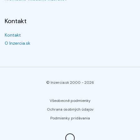
Kontakt
Kontakt
O Inzercia.sk
© Inzercia.sk 2000 -
2026
Všeobecné podmienky
Ochrana osobných údajov
Podmienky pridávania