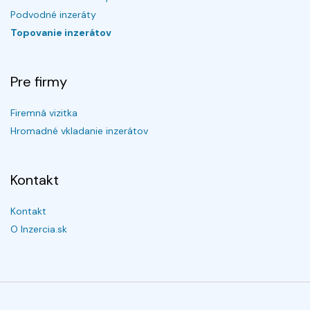
Podvodné inzeráty
Topovanie inzerátov
Pre firmy
Firemná vizitka
Hromadné vkladanie inzerátov
Kontakt
Kontakt
O Inzercia.sk