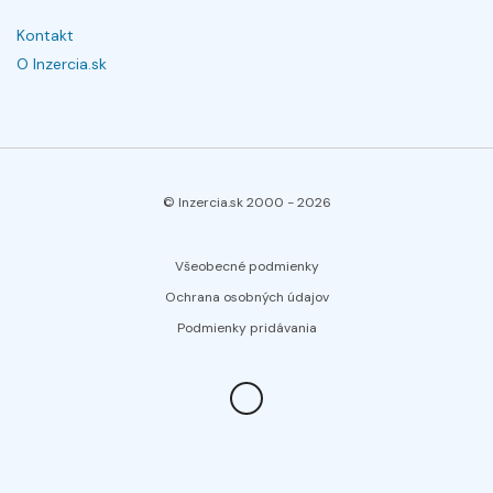
Kontakt
O Inzercia.sk
© Inzercia.sk 2000 -
2026
Všeobecné podmienky
Ochrana osobných údajov
Podmienky pridávania