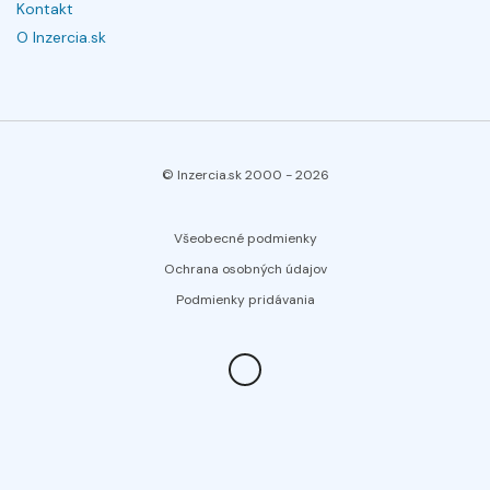
Kontakt
O Inzercia.sk
© Inzercia.sk 2000 -
2026
Všeobecné podmienky
Ochrana osobných údajov
Podmienky pridávania