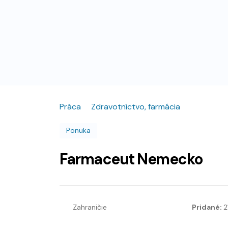
Práca
Zdravotníctvo, farmácia
Ponuka
Farmaceut Nemecko
Zahraničie
Pridané:
2