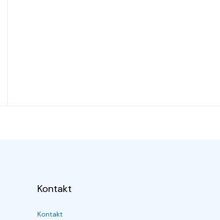
Kontakt
Kontakt