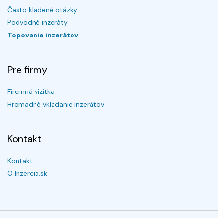
Často kladené otázky
Podvodné inzeráty
Topovanie inzerátov
Pre firmy
Firemná vizitka
Hromadné vkladanie inzerátov
Kontakt
Kontakt
O Inzercia.sk