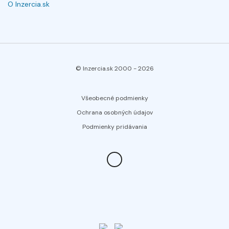
O Inzercia.sk
© Inzercia.sk 2000 -
2026
Všeobecné podmienky
Ochrana osobných údajov
Podmienky pridávania