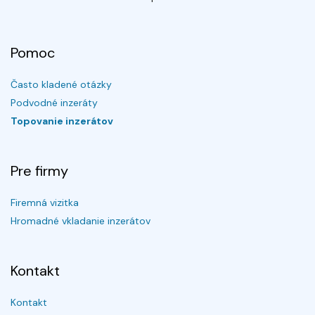
Pomoc
Často kladené otázky
Podvodné inzeráty
Topovanie inzerátov
Pre firmy
Firemná vizitka
Hromadné vkladanie inzerátov
Kontakt
Kontakt