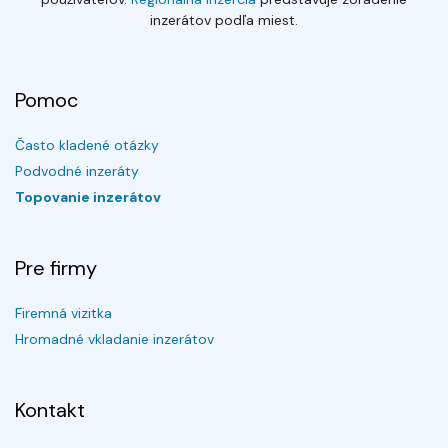
inzerátov podľa miest.
Pomoc
Často kladené otázky
Podvodné inzeráty
Topovanie inzerátov
Pre firmy
Firemná vizitka
Hromadné vkladanie inzerátov
Kontakt