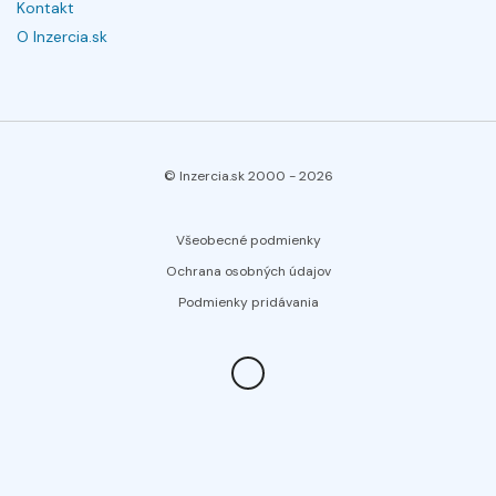
Kontakt
O Inzercia.sk
© Inzercia.sk 2000 -
2026
Všeobecné podmienky
Ochrana osobných údajov
Podmienky pridávania