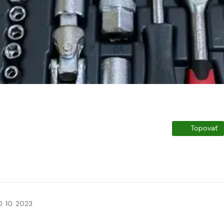
Topovať
0. 10. 2023