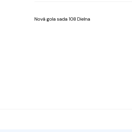
Nová gola sada 108 Dielna