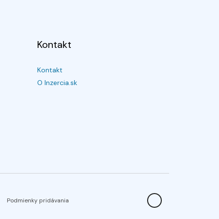
Kontakt
Kontakt
O Inzercia.sk
Podmienky pridávania