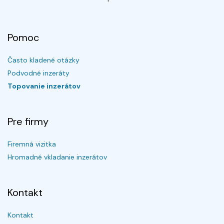
Pomoc
Často kladené otázky
Podvodné inzeráty
Topovanie inzerátov
Pre firmy
Firemná vizitka
Hromadné vkladanie inzerátov
Kontakt
Kontakt