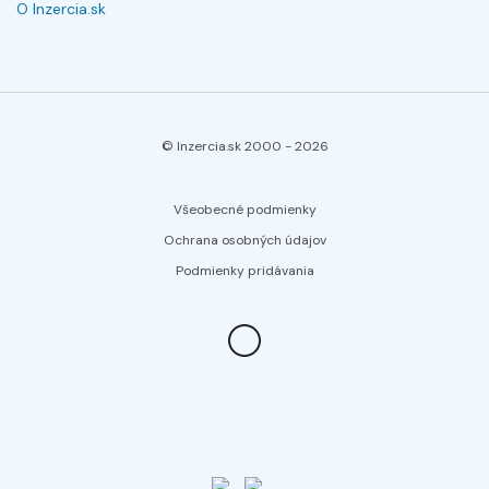
O Inzercia.sk
© Inzercia.sk 2000 -
2026
Všeobecné podmienky
Ochrana osobných údajov
Podmienky pridávania