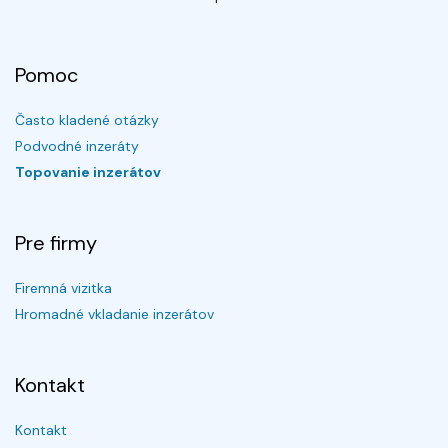
Pomoc
Často kladené otázky
Podvodné inzeráty
Topovanie inzerátov
Pre firmy
Firemná vizitka
Hromadné vkladanie inzerátov
Kontakt
Kontakt