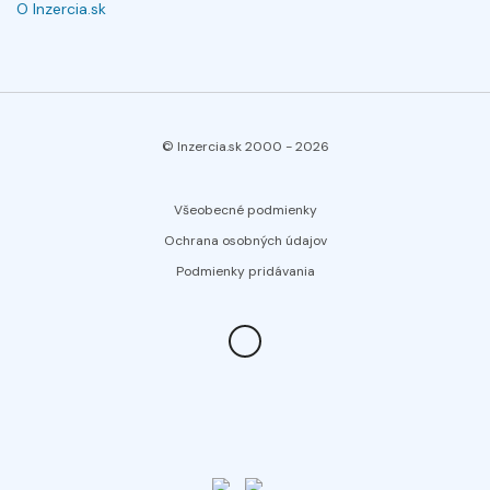
O Inzercia.sk
© Inzercia.sk 2000 -
2026
Všeobecné podmienky
Ochrana osobných údajov
Podmienky pridávania