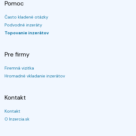
Pomoc
Často kladené otázky
Podvodné inzeráty
Topovanie inzerátov
Pre firmy
Firemná vizitka
Hromadné vkladanie inzerátov
Kontakt
Kontakt
O Inzercia.sk