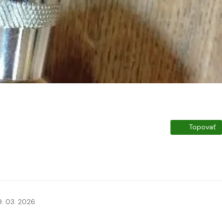
Topovať
9. 03. 2026