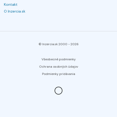
Kontakt
O Inzercia.sk
© Inzercia.sk 2000 -
2026
Všeobecné podmienky
Ochrana osobných údajov
Podmienky pridávania