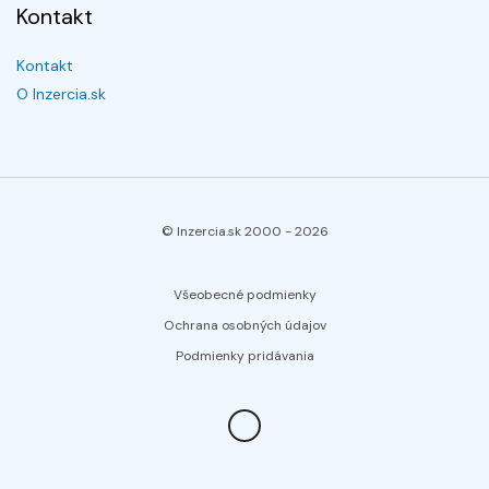
Kontakt
Kontakt
O Inzercia.sk
© Inzercia.sk 2000 -
2026
Všeobecné podmienky
Ochrana osobných údajov
Podmienky pridávania