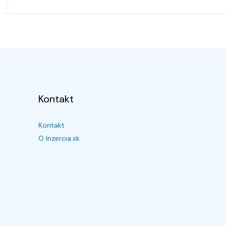
Kontakt
Kontakt
O Inzercia.sk