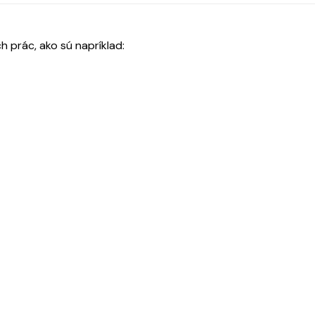
 prác, ako sú napríklad: