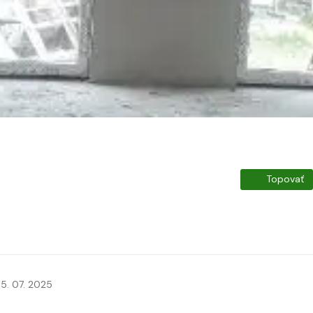
Topovať
5. 07. 2025