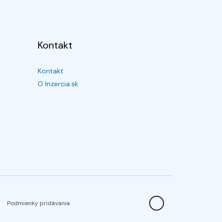
Kontakt
Kontakt
O Inzercia.sk
Podmienky pridávania