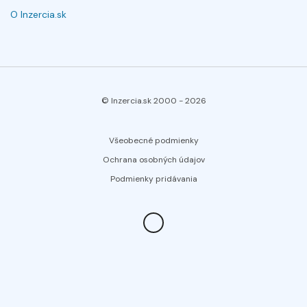
O Inzercia.sk
© Inzercia.sk 2000 -
2026
Všeobecné podmienky
Ochrana osobných údajov
Podmienky pridávania