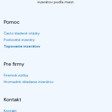
inzerátov podľa miest.
Pomoc
Často kladené otázky
Podvodné inzeráty
Topovanie inzerátov
Pre firmy
Firemná vizitka
Hromadné vkladanie inzerátov
Kontakt
Kontakt