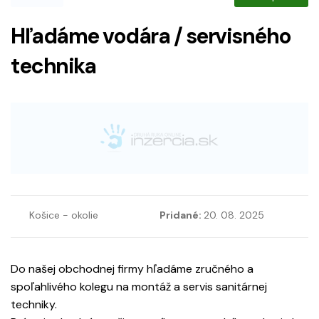
Hľadáme vodára / servisného
technika
Košice - okolie
Pridané:
20. 08. 2025
Do našej obchodnej firmy hľadáme zručného a
spoľahlivého kolegu na montáž a servis sanitárnej
techniky.