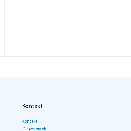
Kontakt
Kontakt
O Inzercia.sk