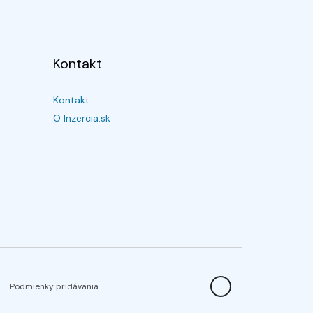
Kontakt
Kontakt
O Inzercia.sk
Podmienky pridávania