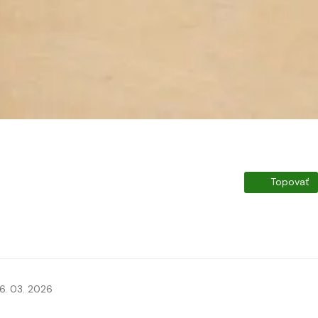
Topovať
6. 03. 2026