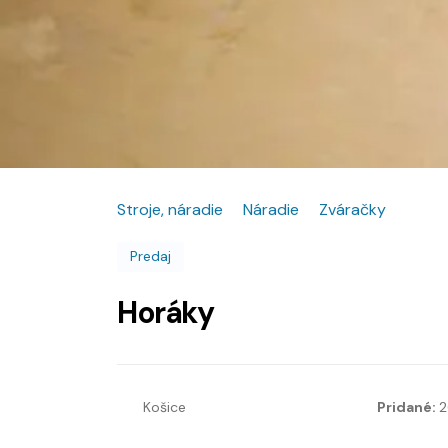
Stroje, náradie
Náradie
Zváračky
Predaj
Horáky
Košice
Pridané:
2