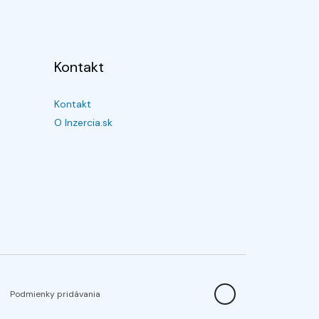
Kontakt
Kontakt
O Inzercia.sk
Podmienky pridávania