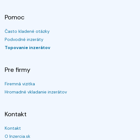
Pomoc
Často kladené otázky
Podvodné inzeráty
Topovanie inzerátov
Pre firmy
Firemná vizitka
Hromadné vkladanie inzerátov
Kontakt
Kontakt
O Inzercia.sk