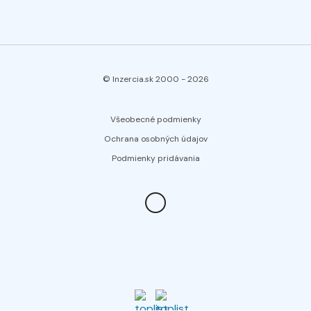
© Inzercia.sk 2000 -
2026
Všeobecné podmienky
Ochrana osobných údajov
Podmienky pridávania