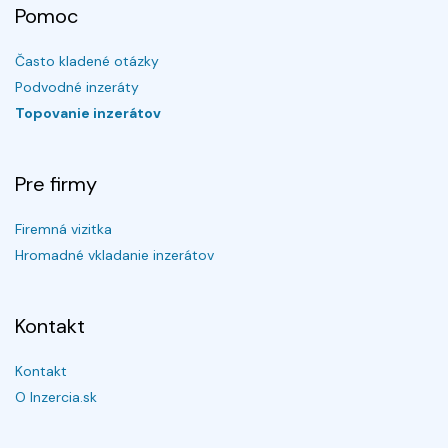
Pomoc
Často kladené otázky
Podvodné inzeráty
Topovanie inzerátov
Pre firmy
Firemná vizitka
Hromadné vkladanie inzerátov
Kontakt
Kontakt
O Inzercia.sk